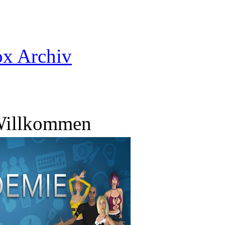
x Archiv
Willkommen