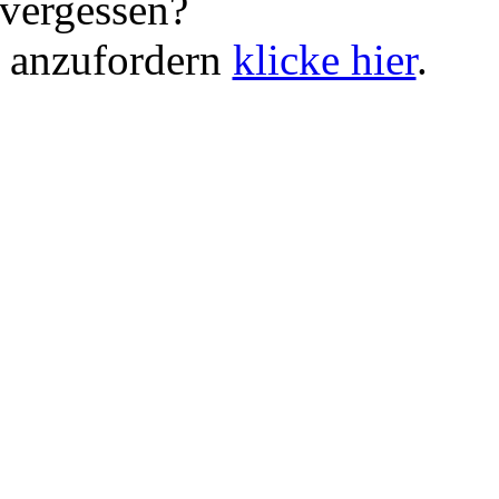
vergessen?
 anzufordern
klicke hier
.