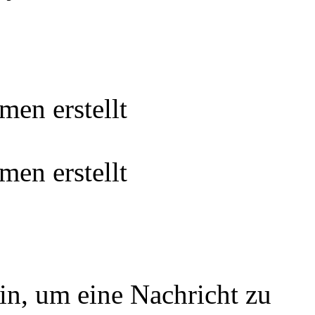
en erstellt
en erstellt
in, um eine Nachricht zu