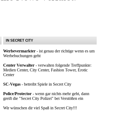
IN SECRET CITY
Werbevermarkter
- ist genau der richtige wenn es um
Werbebuchungen geht
Center Verwalter
- verwalten folgende Treffpunkte:
Medien Center, City Center, Fashion Tower, Erotic
Center
SC-Vegas
- betreibt Spiele in Secret City
Police/Protector
- wenn gar nichts mehr geht, dann
greift die "Secret City Polizei" bei Verstößen ein
Wir wünschen dir viel Spaß in Secret City!!!