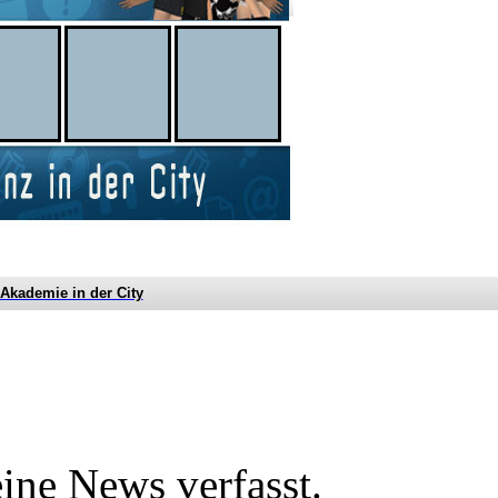
 Akademie in der City
ine News verfasst.