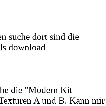
n suche dort sind die
als download
he die "Modern Kit
Texturen A und B. Kann mir